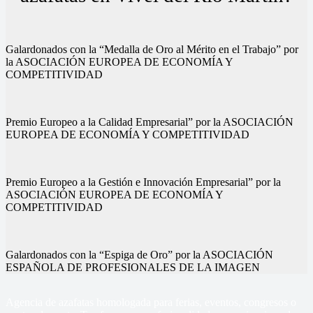
Galardonados con la “Medalla de Oro al Mérito en el Trabajo” por
la ASOCIACIÓN EUROPEA DE ECONOMÍA Y
COMPETITIVIDAD
Premio Europeo a la Calidad Empresarial” por la ASOCIACIÓN
EUROPEA DE ECONOMÍA Y COMPETITIVIDAD
Premio Europeo a la Gestión e Innovación Empresarial” por la
ASOCIACIÓN EUROPEA DE ECONOMÍA Y
COMPETITIVIDAD
Galardonados con la “Espiga de Oro” por la ASOCIACIÓN
ESPAÑOLA DE PROFESIONALES DE LA IMAGEN
Agencia de azafatas homologada para ferias, eventos, congresos o