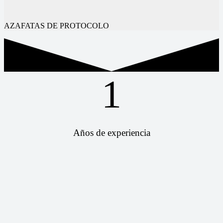
AZAFATAS DE PROTOCOLO
1
Años de experiencia