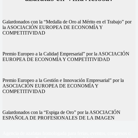
Galardonados con la “Medalla de Oro al Mérito en el Trabajo” por
la ASOCIACIÓN EUROPEA DE ECONOMÍA Y
COMPETITIVIDAD
Premio Europeo a la Calidad Empresarial” por la ASOCIACIÓN
EUROPEA DE ECONOMÍA Y COMPETITIVIDAD
Premio Europeo a la Gestión e Innovación Empresarial” por la
ASOCIACIÓN EUROPEA DE ECONOMÍA Y
COMPETITIVIDAD
Galardonados con la “Espiga de Oro” por la ASOCIACIÓN
ESPAÑOLA DE PROFESIONALES DE LA IMAGEN
Agencia de azafatas homologada para ferias, eventos, congresos o