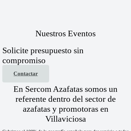
Nuestros Eventos
Solicite presupuesto sin
compromiso
Contactar
En Sercom Azafatas somos un
referente dentro del sector de
azafatas y promotoras en
Villaviciosa