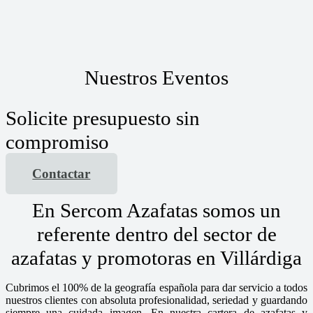
Nuestros Eventos
Solicite presupuesto sin
compromiso
Contactar
En Sercom Azafatas somos un
referente dentro del sector de
azafatas y promotoras en Villárdiga
Cubrimos el 100% de la geografía española para dar servicio a todos
nuestros clientes con absoluta profesionalidad, seriedad y guardando
siempre una cuidada imagen. En nuestra cartera de azafatas y