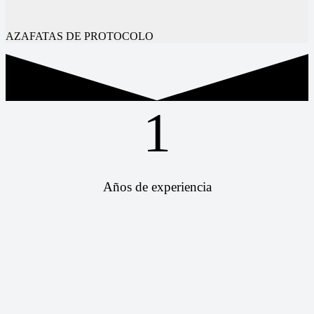
AZAFATAS DE PROTOCOLO
1
Años de experiencia