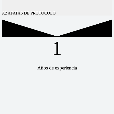
AZAFATAS DE PROTOCOLO
1
Años de experiencia