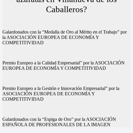
Caballeros?
Galardonados con la “Medalla de Oro al Mérito en el Trabajo” por
la ASOCIACIÓN EUROPEA DE ECONOMÍA Y
COMPETITIVIDAD
Premio Europeo a la Calidad Empresarial” por la ASOCIACIÓN
EUROPEA DE ECONOMÍA Y COMPETITIVIDAD
Premio Europeo a la Gestión e Innovación Empresarial” por la
ASOCIACIÓN EUROPEA DE ECONOMÍA Y
COMPETITIVIDAD
Galardonados con la “Espiga de Oro” por la ASOCIACIÓN
ESPAÑOLA DE PROFESIONALES DE LA IMAGEN