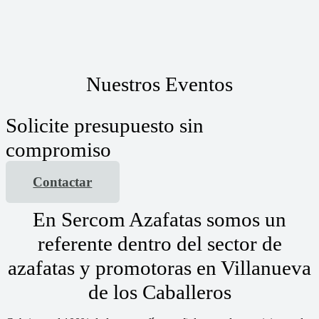
Nuestros Eventos
Solicite presupuesto sin
compromiso
Contactar
En Sercom Azafatas somos un
referente dentro del sector de
azafatas y promotoras en Villanueva
de los Caballeros