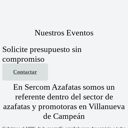
Nuestros Eventos
Solicite presupuesto sin
compromiso
Contactar
En Sercom Azafatas somos un
referente dentro del sector de
azafatas y promotoras en Villanueva
de Campeán