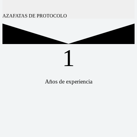
AZAFATAS DE PROTOCOLO
1
Años de experiencia