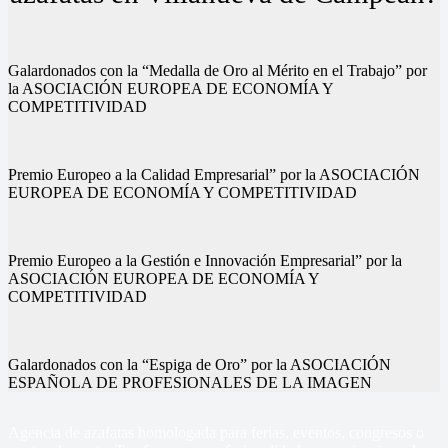
Galardonados con la “Medalla de Oro al Mérito en el Trabajo” por
la ASOCIACIÓN EUROPEA DE ECONOMÍA Y
COMPETITIVIDAD
Premio Europeo a la Calidad Empresarial” por la ASOCIACIÓN
EUROPEA DE ECONOMÍA Y COMPETITIVIDAD
Premio Europeo a la Gestión e Innovación Empresarial” por la
ASOCIACIÓN EUROPEA DE ECONOMÍA Y
COMPETITIVIDAD
Galardonados con la “Espiga de Oro” por la ASOCIACIÓN
ESPAÑOLA DE PROFESIONALES DE LA IMAGEN
Agencia de azafatas homologada para ferias, eventos, congresos o