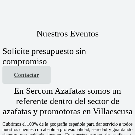
Nuestros Eventos
Solicite presupuesto sin
compromiso
Contactar
En Sercom Azafatas somos un
referente dentro del sector de
azafatas y promotoras en Villaescusa
Cubrimos el 100% de la geografía española para dar servicio a todos
nuestros clientes con absoluta profesionalidad, seriedad y guardando
siempre una cuidada imagen. En nuestra cartera de azafatas y