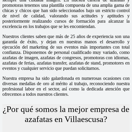
promotoras tenemos una plantilla compuesta de una amplia gama de
chicas y chicos que han sido seleccionados bajo un estricto control
de nivel de calidad, valorando sus actitudes y aptitudes y
posteriormente realizando cursos de formación para alcanzar la
excelencia en los trabajos que se les encomiendan.
Nuestros clientes saben que más de 25 años de experiencia son una
garantía de éxito, y dejan en nuestras manos el desarrollo y
ejecución del marketing de sus eventos más importantes con total
confianza. Disponemos de personal cualificado muy variado, como
azafatas de imagen, azafatas de congresos, promotoras con idiomas,
azafatas de ferias, azafatas transfer, azafatas de stand, promotores en
eventos y cualquier servicio que puedan solicitarnos.
Nuestra empresa ha sido galardonada en numerosas ocasiones con
diversas medallas de oro al mérito al trabajo, reconociendo nuestra
profesional labor en el sector, así como la dedicada atención que
ofrecemos a todos nuestros clientes.
¿Por qué somos la mejor empresa de
azafatas en Villaescusa?