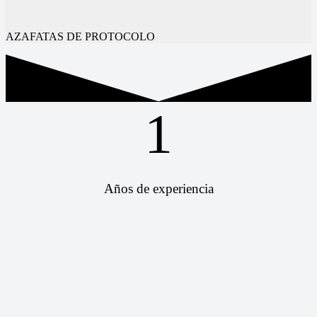
AZAFATAS DE PROTOCOLO
1
Años de experiencia