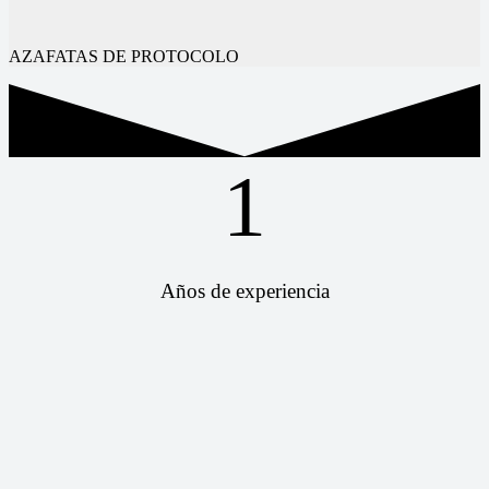
AZAFATAS DE PROTOCOLO
1
Años de experiencia