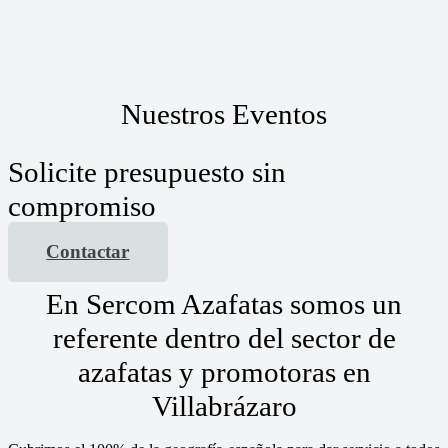
Nuestros Eventos
Solicite presupuesto sin
compromiso
Contactar
En Sercom Azafatas somos un
referente dentro del sector de
azafatas y promotoras en
Villabrázaro