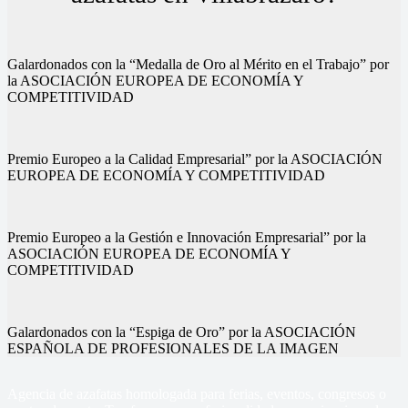
Galardonados con la “Medalla de Oro al Mérito en el Trabajo” por
la ASOCIACIÓN EUROPEA DE ECONOMÍA Y
COMPETITIVIDAD
Premio Europeo a la Calidad Empresarial” por la ASOCIACIÓN
EUROPEA DE ECONOMÍA Y COMPETITIVIDAD
Premio Europeo a la Gestión e Innovación Empresarial” por la
ASOCIACIÓN EUROPEA DE ECONOMÍA Y
COMPETITIVIDAD
Galardonados con la “Espiga de Oro” por la ASOCIACIÓN
ESPAÑOLA DE PROFESIONALES DE LA IMAGEN
Agencia de azafatas homologada para ferias, eventos, congresos o