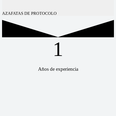
AZAFATAS DE PROTOCOLO
1
Años de experiencia