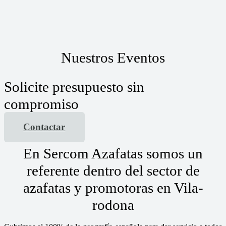
Nuestros Eventos
Solicite presupuesto sin
compromiso
Contactar
En Sercom Azafatas somos un
referente dentro del sector de
azafatas y promotoras en Vila-
rodona