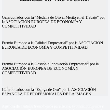
Galardonados con la “Medalla de Oro al Mérito en el Trabajo” por
la ASOCIACIÓN EUROPEA DE ECONOMÍA Y
COMPETITIVIDAD
Premio Europeo a la Calidad Empresarial” por la ASOCIACIÓN
EUROPEA DE ECONOMÍA Y COMPETITIVIDAD
Premio Europeo a la Gestión e Innovación Empresarial” por la
ASOCIACIÓN EUROPEA DE ECONOMÍA Y
COMPETITIVIDAD
Galardonados con la “Espiga de Oro” por la ASOCIACIÓN
ESPAÑOLA DE PROFESIONALES DE LA IMAGEN
Agencia de azafatas homologada para ferias, eventos, congresos o