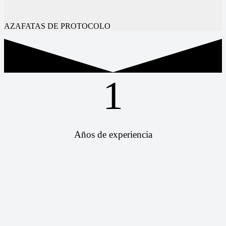
AZAFATAS DE PROTOCOLO
1
Años de experiencia