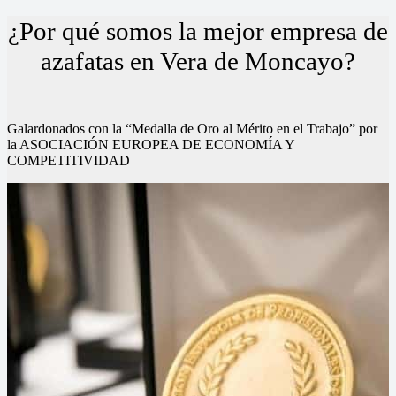
¿Por qué somos la mejor empresa de
azafatas en Vera de Moncayo?
Galardonados con la “Medalla de Oro al Mérito en el Trabajo” por
la ASOCIACIÓN EUROPEA DE ECONOMÍA Y
COMPETITIVIDAD