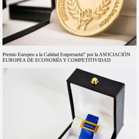
Premio Europeo a la Calidad Empresarial” por la ASOCIACIÓN
EUROPEA DE ECONOMÍA Y COMPETITIVIDAD