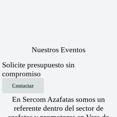
Nuestros Eventos
Solicite presupuesto sin
compromiso
Contactar
En Sercom Azafatas somos un
referente dentro del sector de
azafatas y promotoras en Vera de