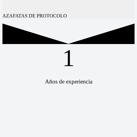
AZAFATAS DE PROTOCOLO
1
Años de experiencia