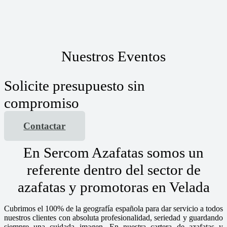
Nuestros Eventos
Solicite presupuesto sin
compromiso
Contactar
En Sercom Azafatas somos un
referente dentro del sector de
azafatas y promotoras en Velada
Cubrimos el 100% de la geografía española para dar servicio a todos
nuestros clientes con absoluta profesionalidad, seriedad y guardando
siempre una cuidada imagen. En nuestra cartera de azafatas y