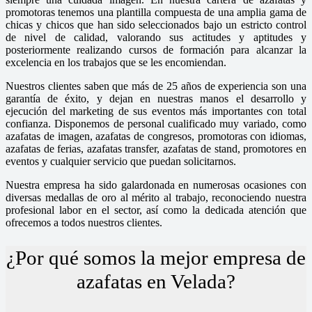
promotoras tenemos una plantilla compuesta de una amplia gama de
chicas y chicos que han sido seleccionados bajo un estricto control
de nivel de calidad, valorando sus actitudes y aptitudes y
posteriormente realizando cursos de formación para alcanzar la
excelencia en los trabajos que se les encomiendan.
Nuestros clientes saben que más de 25 años de experiencia son una
garantía de éxito, y dejan en nuestras manos el desarrollo y
ejecución del marketing de sus eventos más importantes con total
confianza. Disponemos de personal cualificado muy variado, como
azafatas de imagen, azafatas de congresos, promotoras con idiomas,
azafatas de ferias, azafatas transfer, azafatas de stand, promotores en
eventos y cualquier servicio que puedan solicitarnos.
Nuestra empresa ha sido galardonada en numerosas ocasiones con
diversas medallas de oro al mérito al trabajo, reconociendo nuestra
profesional labor en el sector, así como la dedicada atención que
ofrecemos a todos nuestros clientes.
¿Por qué somos la mejor empresa de
azafatas en Velada?