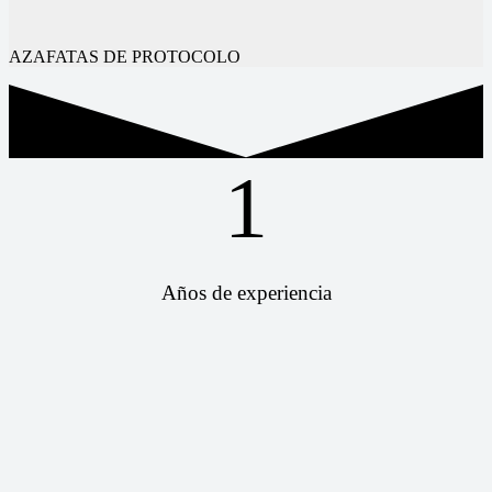
AZAFATAS DE PROTOCOLO
1
Años de experiencia