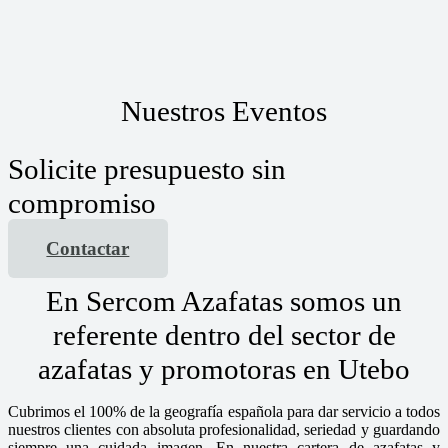
Nuestros Eventos
Solicite presupuesto sin
compromiso
Contactar
En Sercom Azafatas somos un
referente dentro del sector de
azafatas y promotoras en Utebo
Cubrimos el 100% de la geografía española para dar servicio a todos
nuestros clientes con absoluta profesionalidad, seriedad y guardando
siempre una cuidada imagen. En nuestra cartera de azafatas y