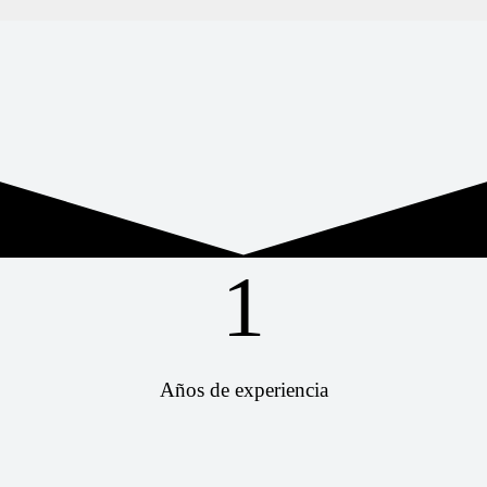
1
Años de experiencia