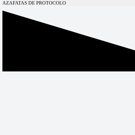
AZAFATAS DE PROTOCOLO