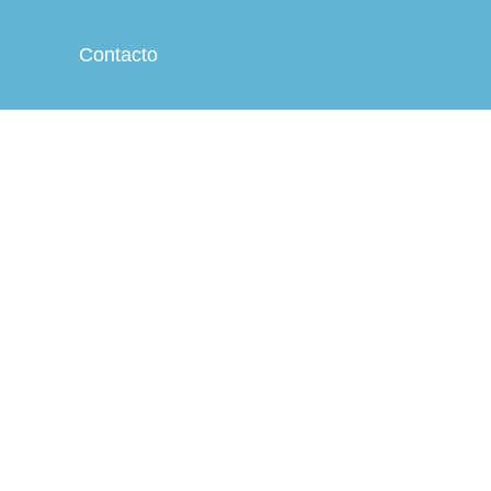
Contacto