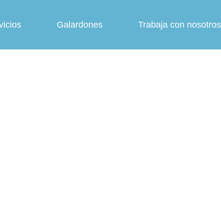
vicios
Galardones
Trabaja con nosotros