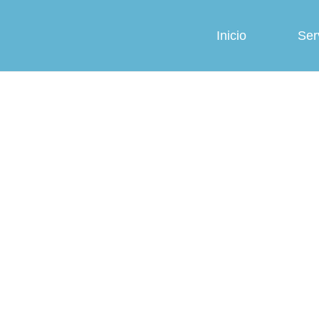
Inicio
Ser