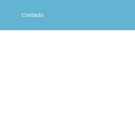
Contacto