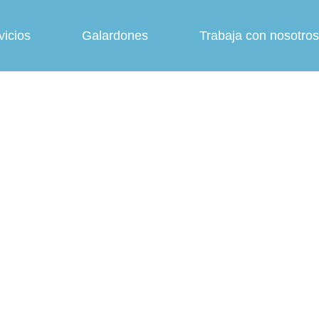
vicios
Galardones
Trabaja con nosotros