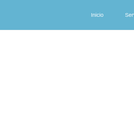
Inicio
Ser