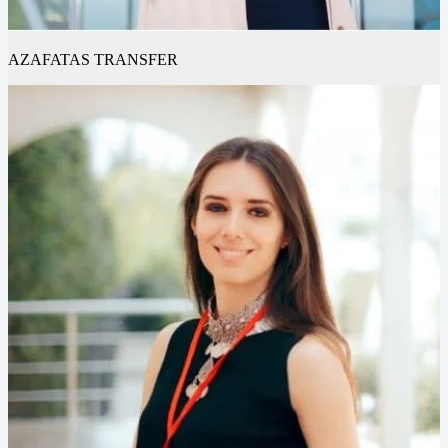
AZAFATAS TRANSFER