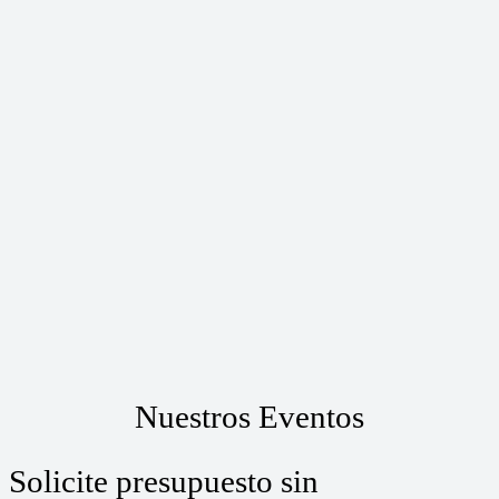
Nuestros Eventos
Solicite presupuesto sin