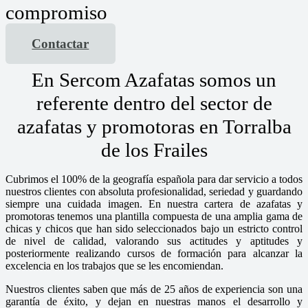
compromiso
Contactar
En Sercom Azafatas somos un
referente dentro del sector de
azafatas y promotoras en Torralba
de los Frailes
Cubrimos el 100% de la geografía española para dar servicio a todos
nuestros clientes con absoluta profesionalidad, seriedad y guardando
siempre una cuidada imagen. En nuestra cartera de azafatas y
promotoras tenemos una plantilla compuesta de una amplia gama de
chicas y chicos que han sido seleccionados bajo un estricto control
de nivel de calidad, valorando sus actitudes y aptitudes y
posteriormente realizando cursos de formación para alcanzar la
excelencia en los trabajos que se les encomiendan.
Nuestros clientes saben que más de 25 años de experiencia son una
garantía de éxito, y dejan en nuestras manos el desarrollo y