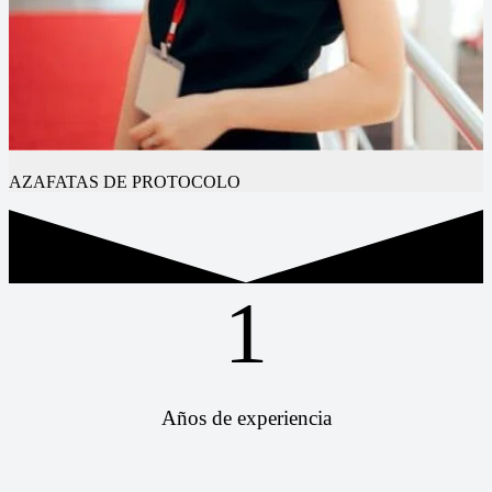
AZAFATAS DE PROTOCOLO
1
Años de experiencia