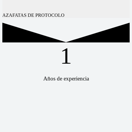
AZAFATAS DE PROTOCOLO
1
Años de experiencia