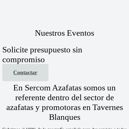
Nuestros Eventos
Solicite presupuesto sin
compromiso
Contactar
En Sercom Azafatas somos un
referente dentro del sector de
azafatas y promotoras en Tavernes
Blanques