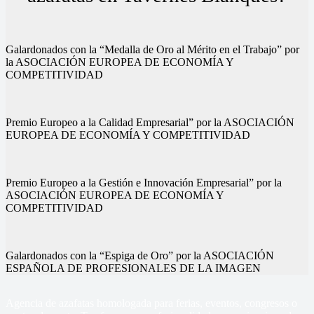
Galardonados con la “Medalla de Oro al Mérito en el Trabajo” por
la ASOCIACIÓN EUROPEA DE ECONOMÍA Y
COMPETITIVIDAD
Premio Europeo a la Calidad Empresarial” por la ASOCIACIÓN
EUROPEA DE ECONOMÍA Y COMPETITIVIDAD
Premio Europeo a la Gestión e Innovación Empresarial” por la
ASOCIACIÓN EUROPEA DE ECONOMÍA Y
COMPETITIVIDAD
Galardonados con la “Espiga de Oro” por la ASOCIACIÓN
ESPAÑOLA DE PROFESIONALES DE LA IMAGEN
Agencia de azafatas homologada para ferias, eventos, congresos o