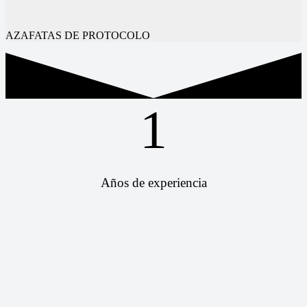
AZAFATAS DE PROTOCOLO
1
Años de experiencia