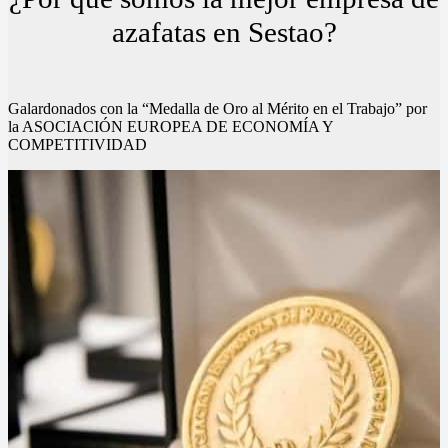
azafatas en Sestao?
Galardonados con la “Medalla de Oro al Mérito en el Trabajo” por
la ASOCIACIÓN EUROPEA DE ECONOMÍA Y
COMPETITIVIDAD