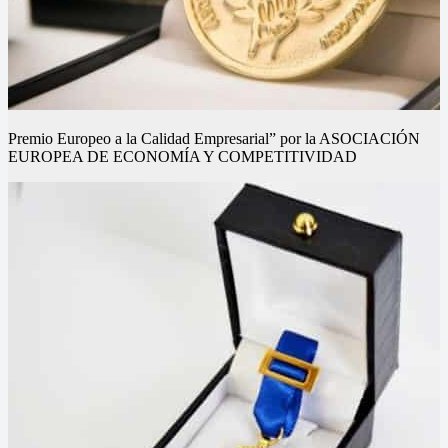
Premio Europeo a la Calidad Empresarial” por la ASOCIACIÓN
EUROPEA DE ECONOMÍA Y COMPETITIVIDAD