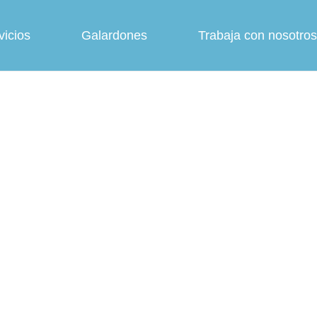
vicios
Galardones
Trabaja con nosotros