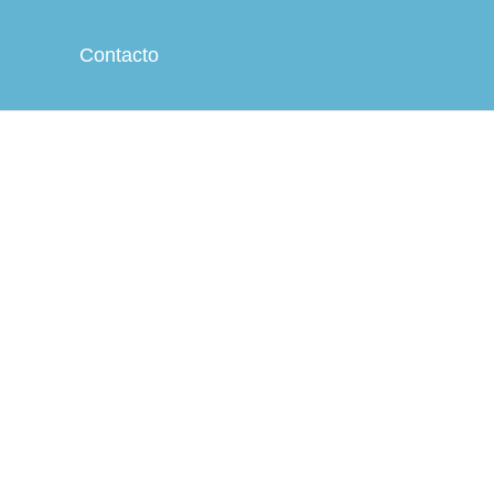
Contacto