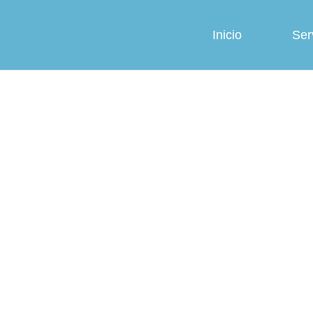
Inicio
Ser