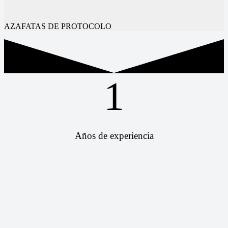
AZAFATAS DE PROTOCOLO
1
Años de experiencia