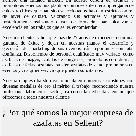
promotoras tenemos una plantilla compuesta de una amplia gama de
chicas y chicos que han sido seleccionados bajo un estricto control
de nivel de calidad, valorando sus actitudes y aptitudes y
posteriormente realizando cursos de formación para alcanzar la
excelencia en los trabajos que se les encomiendan.
Nuestros clientes saben que más de 25 años de experiencia son una
garantía de éxito, y dejan en nuestras manos el desarrollo y
ejecución del marketing de sus eventos más importantes con total
confianza. Disponemos de personal cualificado muy variado, como
azafatas de imagen, azafatas de congresos, promotoras con idiomas,
azafatas de ferias, azafatas transfer, azafatas de stand, promotores en
eventos y cualquier servicio que puedan solicitarnos.
Nuestra empresa ha sido galardonada en numerosas ocasiones con
diversas medallas de oro al mérito al trabajo, reconociendo nuestra
profesional labor en el sector, así como la dedicada atención que
ofrecemos a todos nuestros clientes.
¿Por qué somos la mejor empresa de
azafatas en Sellent?