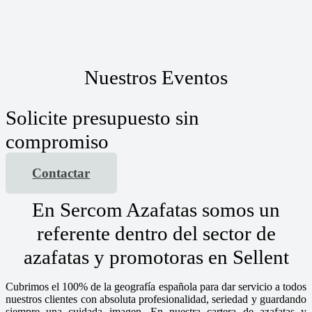
Nuestros Eventos
Solicite presupuesto sin
compromiso
Contactar
En Sercom Azafatas somos un
referente dentro del sector de
azafatas y promotoras en Sellent
Cubrimos el 100% de la geografía española para dar servicio a todos
nuestros clientes con absoluta profesionalidad, seriedad y guardando
siempre una cuidada imagen. En nuestra cartera de azafatas y