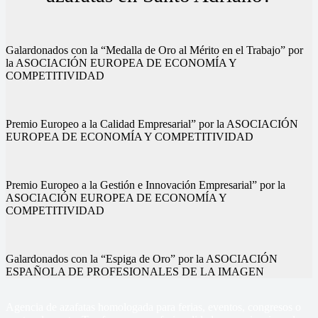
Galardonados con la “Medalla de Oro al Mérito en el Trabajo” por
la ASOCIACIÓN EUROPEA DE ECONOMÍA Y
COMPETITIVIDAD
Premio Europeo a la Calidad Empresarial” por la ASOCIACIÓN
EUROPEA DE ECONOMÍA Y COMPETITIVIDAD
Premio Europeo a la Gestión e Innovación Empresarial” por la
ASOCIACIÓN EUROPEA DE ECONOMÍA Y
COMPETITIVIDAD
Galardonados con la “Espiga de Oro” por la ASOCIACIÓN
ESPAÑOLA DE PROFESIONALES DE LA IMAGEN
Agencia de azafatas homologada para ferias, eventos, congresos o