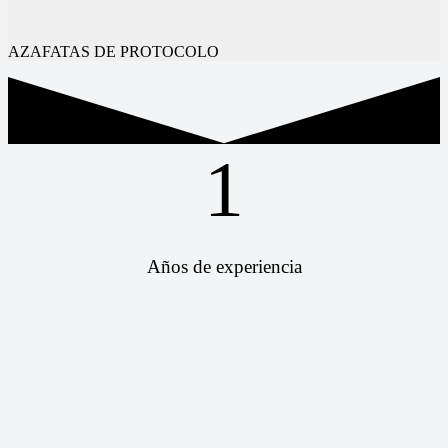
AZAFATAS DE PROTOCOLO
1
Años de experiencia