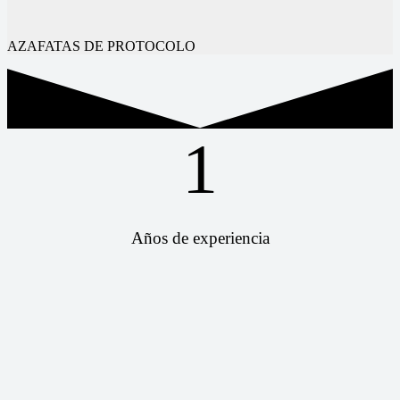
AZAFATAS DE PROTOCOLO
1
Años de experiencia