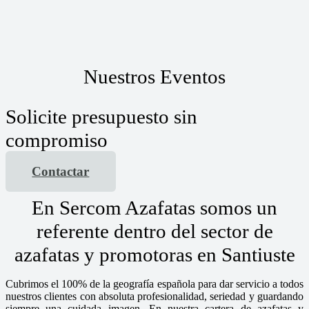
Nuestros Eventos
Solicite presupuesto sin
compromiso
Contactar
En Sercom Azafatas somos un
referente dentro del sector de
azafatas y promotoras en Santiuste
Cubrimos el 100% de la geografía española para dar servicio a todos
nuestros clientes con absoluta profesionalidad, seriedad y guardando
siempre una cuidada imagen. En nuestra cartera de azafatas y