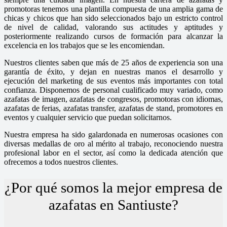
promotoras tenemos una plantilla compuesta de una amplia gama de
chicas y chicos que han sido seleccionados bajo un estricto control
de nivel de calidad, valorando sus actitudes y aptitudes y
posteriormente realizando cursos de formación para alcanzar la
excelencia en los trabajos que se les encomiendan.
Nuestros clientes saben que más de 25 años de experiencia son una
garantía de éxito, y dejan en nuestras manos el desarrollo y
ejecución del marketing de sus eventos más importantes con total
confianza. Disponemos de personal cualificado muy variado, como
azafatas de imagen, azafatas de congresos, promotoras con idiomas,
azafatas de ferias, azafatas transfer, azafatas de stand, promotores en
eventos y cualquier servicio que puedan solicitarnos.
Nuestra empresa ha sido galardonada en numerosas ocasiones con
diversas medallas de oro al mérito al trabajo, reconociendo nuestra
profesional labor en el sector, así como la dedicada atención que
ofrecemos a todos nuestros clientes.
¿Por qué somos la mejor empresa de
azafatas en Santiuste?