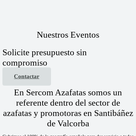
Nuestros Eventos
Solicite presupuesto sin
compromiso
Contactar
En Sercom Azafatas somos un
referente dentro del sector de
azafatas y promotoras en Santibáñez
de Valcorba