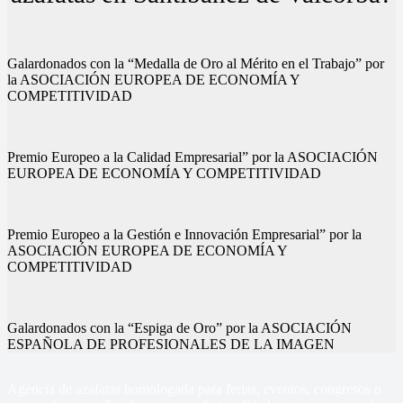
Galardonados con la “Medalla de Oro al Mérito en el Trabajo” por
la ASOCIACIÓN EUROPEA DE ECONOMÍA Y
COMPETITIVIDAD
Premio Europeo a la Calidad Empresarial” por la ASOCIACIÓN
EUROPEA DE ECONOMÍA Y COMPETITIVIDAD
Premio Europeo a la Gestión e Innovación Empresarial” por la
ASOCIACIÓN EUROPEA DE ECONOMÍA Y
COMPETITIVIDAD
Galardonados con la “Espiga de Oro” por la ASOCIACIÓN
ESPAÑOLA DE PROFESIONALES DE LA IMAGEN
Agencia de azafatas homologada para ferias, eventos, congresos o