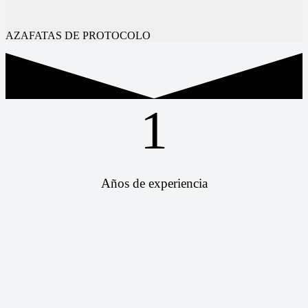
AZAFATAS DE PROTOCOLO
1
Años de experiencia