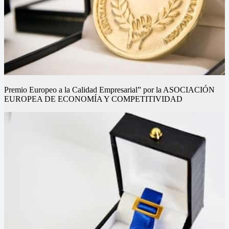
Premio Europeo a la Calidad Empresarial” por la ASOCIACIÓN
EUROPEA DE ECONOMÍA Y COMPETITIVIDAD