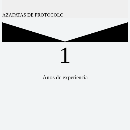
AZAFATAS DE PROTOCOLO
1
Años de experiencia