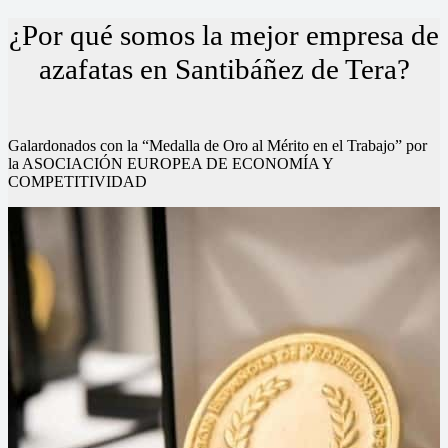
¿Por qué somos la mejor empresa de
azafatas en Santibáñez de Tera?
Galardonados con la “Medalla de Oro al Mérito en el Trabajo” por
la ASOCIACIÓN EUROPEA DE ECONOMÍA Y
COMPETITIVIDAD