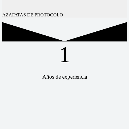
AZAFATAS DE PROTOCOLO
1
Años de experiencia