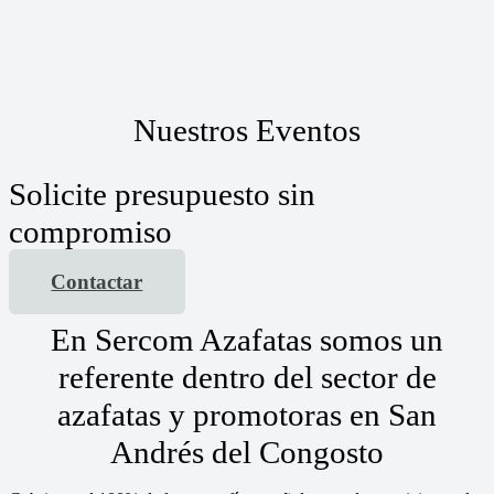
Nuestros Eventos
Solicite presupuesto sin
compromiso
Contactar
En Sercom Azafatas somos un
referente dentro del sector de
azafatas y promotoras en San
Andrés del Congosto