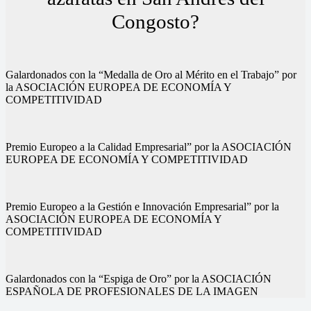
Congosto?
Galardonados con la “Medalla de Oro al Mérito en el Trabajo” por
la ASOCIACIÓN EUROPEA DE ECONOMÍA Y
COMPETITIVIDAD
Premio Europeo a la Calidad Empresarial” por la ASOCIACIÓN
EUROPEA DE ECONOMÍA Y COMPETITIVIDAD
Premio Europeo a la Gestión e Innovación Empresarial” por la
ASOCIACIÓN EUROPEA DE ECONOMÍA Y
COMPETITIVIDAD
Galardonados con la “Espiga de Oro” por la ASOCIACIÓN
ESPAÑOLA DE PROFESIONALES DE LA IMAGEN