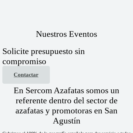
Nuestros Eventos
Solicite presupuesto sin
compromiso
Contactar
En Sercom Azafatas somos un
referente dentro del sector de
azafatas y promotoras en San
Agustín