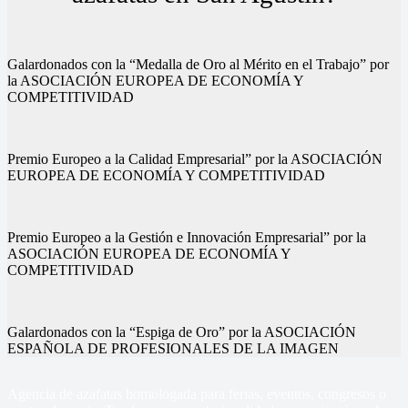
Galardonados con la “Medalla de Oro al Mérito en el Trabajo” por
la ASOCIACIÓN EUROPEA DE ECONOMÍA Y
COMPETITIVIDAD
Premio Europeo a la Calidad Empresarial” por la ASOCIACIÓN
EUROPEA DE ECONOMÍA Y COMPETITIVIDAD
Premio Europeo a la Gestión e Innovación Empresarial” por la
ASOCIACIÓN EUROPEA DE ECONOMÍA Y
COMPETITIVIDAD
Galardonados con la “Espiga de Oro” por la ASOCIACIÓN
ESPAÑOLA DE PROFESIONALES DE LA IMAGEN
Agencia de azafatas homologada para ferias, eventos, congresos o