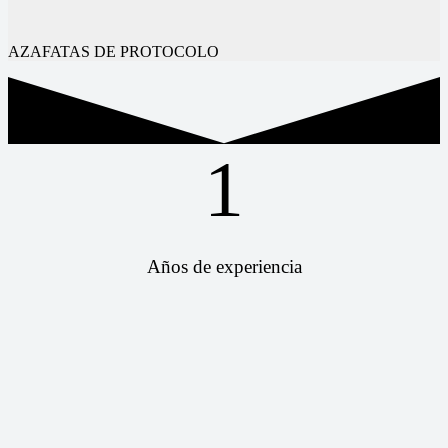
AZAFATAS DE PROTOCOLO
1
Años de experiencia