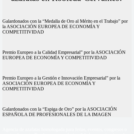
Galardonados con la “Medalla de Oro al Mérito en el Trabajo” por
la ASOCIACIÓN EUROPEA DE ECONOMÍA Y
COMPETITIVIDAD
Premio Europeo a la Calidad Empresarial” por la ASOCIACIÓN
EUROPEA DE ECONOMÍA Y COMPETITIVIDAD
Premio Europeo a la Gestión e Innovación Empresarial” por la
ASOCIACIÓN EUROPEA DE ECONOMÍA Y
COMPETITIVIDAD
Galardonados con la “Espiga de Oro” por la ASOCIACIÓN
ESPAÑOLA DE PROFESIONALES DE LA IMAGEN
Agencia de azafatas homologada para ferias, eventos, congresos o