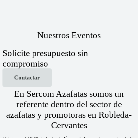
Nuestros Eventos
Solicite presupuesto sin
compromiso
Contactar
En Sercom Azafatas somos un
referente dentro del sector de
azafatas y promotoras en Robleda-
Cervantes