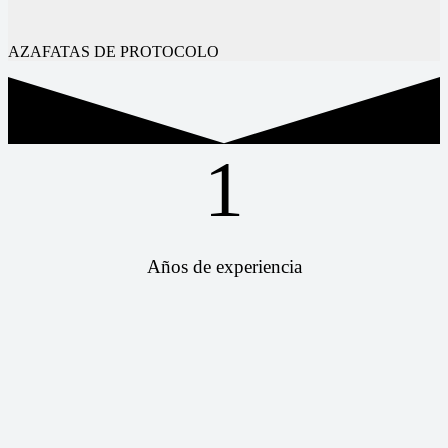
AZAFATAS DE PROTOCOLO
1
Años de experiencia