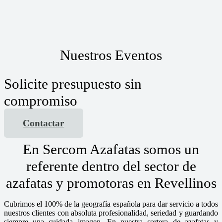
Nuestros Eventos
Solicite presupuesto sin
compromiso
Contactar
En Sercom Azafatas somos un
referente dentro del sector de
azafatas y promotoras en Revellinos
Cubrimos el 100% de la geografía española para dar servicio a todos
nuestros clientes con absoluta profesionalidad, seriedad y guardando
siempre una cuidada imagen. En nuestra cartera de azafatas y