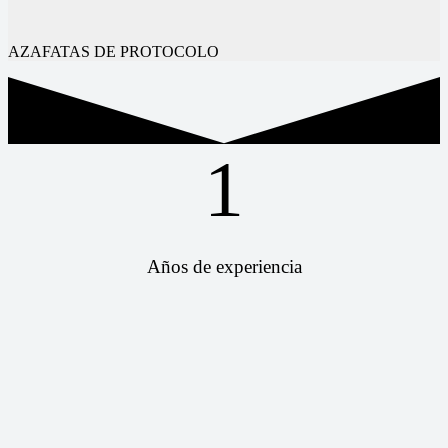
AZAFATAS DE PROTOCOLO
1
Años de experiencia