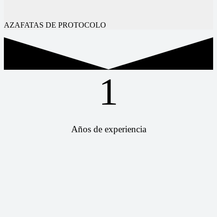
AZAFATAS DE PROTOCOLO
1
Años de experiencia