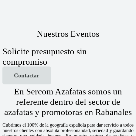
Nuestros Eventos
Solicite presupuesto sin
compromiso
Contactar
En Sercom Azafatas somos un
referente dentro del sector de
azafatas y promotoras en Rabanales
Cubrimos el 100% de la geografía española para dar servicio a todos
nuestros clientes con absoluta profesionalidad, seriedad y guardando
siempre una cuidada imagen. En nuestra cartera de azafatas y