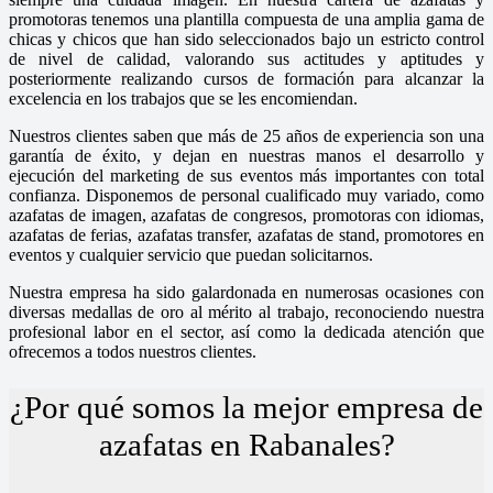
promotoras tenemos una plantilla compuesta de una amplia gama de
chicas y chicos que han sido seleccionados bajo un estricto control
de nivel de calidad, valorando sus actitudes y aptitudes y
posteriormente realizando cursos de formación para alcanzar la
excelencia en los trabajos que se les encomiendan.
Nuestros clientes saben que más de 25 años de experiencia son una
garantía de éxito, y dejan en nuestras manos el desarrollo y
ejecución del marketing de sus eventos más importantes con total
confianza. Disponemos de personal cualificado muy variado, como
azafatas de imagen, azafatas de congresos, promotoras con idiomas,
azafatas de ferias, azafatas transfer, azafatas de stand, promotores en
eventos y cualquier servicio que puedan solicitarnos.
Nuestra empresa ha sido galardonada en numerosas ocasiones con
diversas medallas de oro al mérito al trabajo, reconociendo nuestra
profesional labor en el sector, así como la dedicada atención que
ofrecemos a todos nuestros clientes.
¿Por qué somos la mejor empresa de
azafatas en Rabanales?