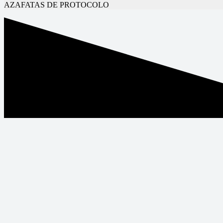
AZAFATAS DE PROTOCOLO