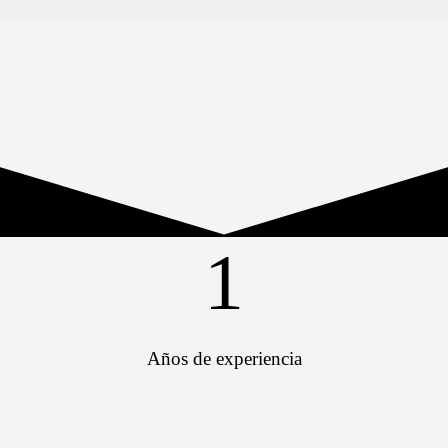
1
Años de experiencia