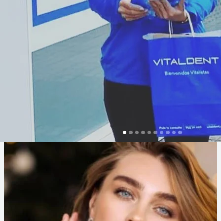
AZAFATAS DE CONGRESOS Y FERIAS