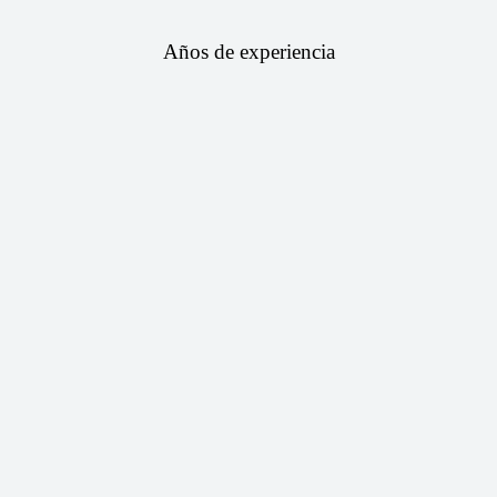
Años de experiencia