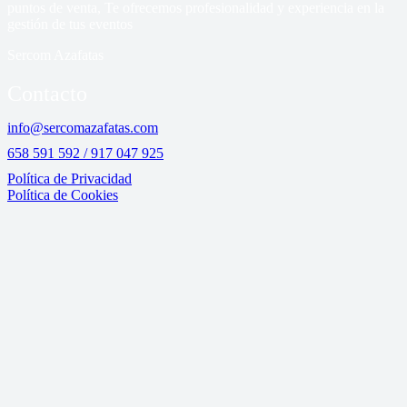
puntos de venta, Te ofrecemos profesionalidad y experiencia en la
gestión de tus eventos
Sercom Azafatas
Contacto
info@sercomazafatas.com
658 591 592 / 917 047 925
Política de Privacidad
Política de Cookies