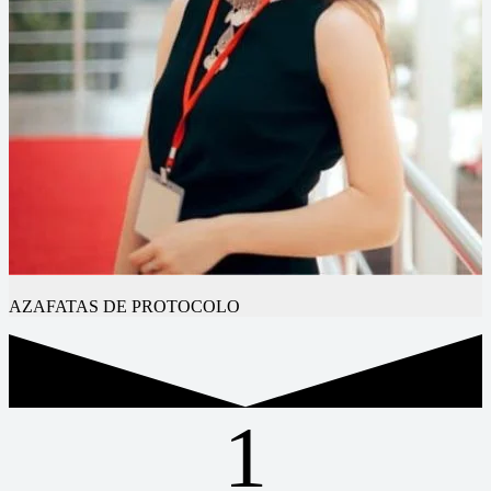
AZAFATAS DE PROTOCOLO
1