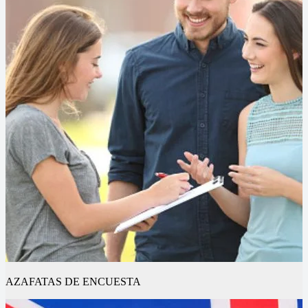
AZAFATAS DE ENCUESTA