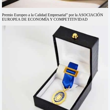
Premio Europeo a la Calidad Empresarial” por la ASOCIACIÓN
EUROPEA DE ECONOMÍA Y COMPETITIVIDAD