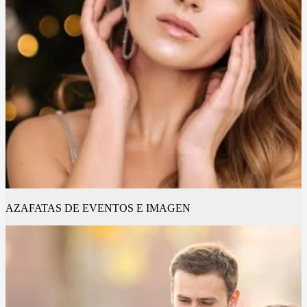
AZAFATAS DE EVENTOS E IMAGEN