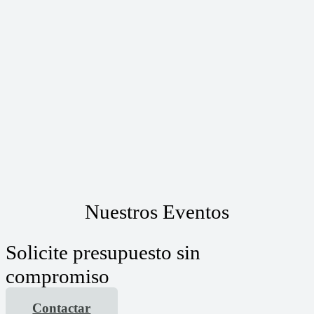
Nuestros Eventos
Solicite presupuesto sin
compromiso
Contactar