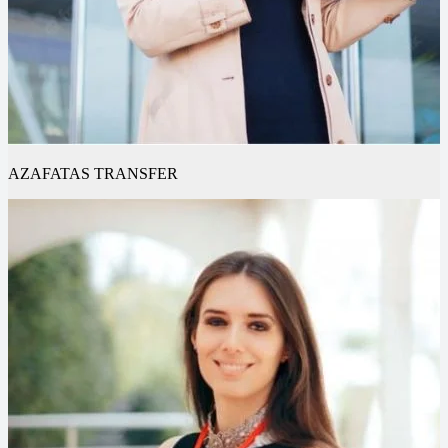
AZAFATAS TRANSFER