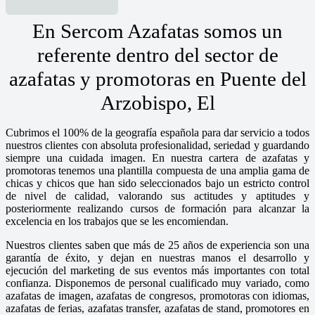
En Sercom Azafatas somos un
referente dentro del sector de
azafatas y promotoras en Puente del
Arzobispo, El
Cubrimos el 100% de la geografía española para dar servicio a todos
nuestros clientes con absoluta profesionalidad, seriedad y guardando
siempre una cuidada imagen. En nuestra cartera de azafatas y
promotoras tenemos una plantilla compuesta de una amplia gama de
chicas y chicos que han sido seleccionados bajo un estricto control
de nivel de calidad, valorando sus actitudes y aptitudes y
posteriormente realizando cursos de formación para alcanzar la
excelencia en los trabajos que se les encomiendan.
Nuestros clientes saben que más de 25 años de experiencia son una
garantía de éxito, y dejan en nuestras manos el desarrollo y
ejecución del marketing de sus eventos más importantes con total
confianza. Disponemos de personal cualificado muy variado, como
azafatas de imagen, azafatas de congresos, promotoras con idiomas,
azafatas de ferias, azafatas transfer, azafatas de stand, promotores en