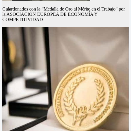
Galardonados con la “Medalla de Oro al Mérito en el Trabajo” por
la ASOCIACIÓN EUROPEA DE ECONOMÍA Y
COMPETITIVIDAD