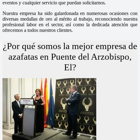
eventos y cualquier servicio que puedan solicitarnos.
Nuestra empresa ha sido galardonada en numerosas ocasiones con
diversas medallas de oro al mérito al trabajo, reconociendo nuestra
profesional labor en el sector, así como la dedicada atención que
ofrecemos a todos nuestros clientes.
¿Por qué somos la mejor empresa de
azafatas en Puente del Arzobispo,
El?