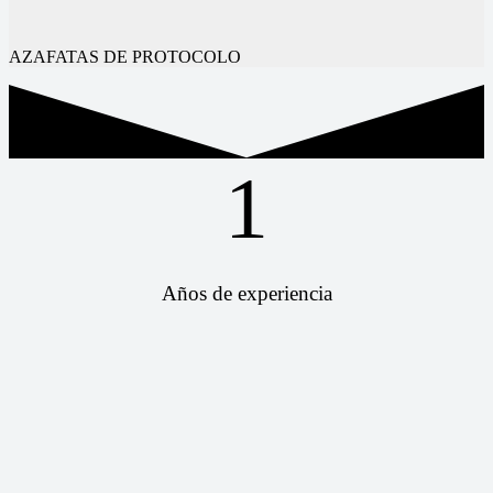
AZAFATAS DE PROTOCOLO
1
Años de experiencia