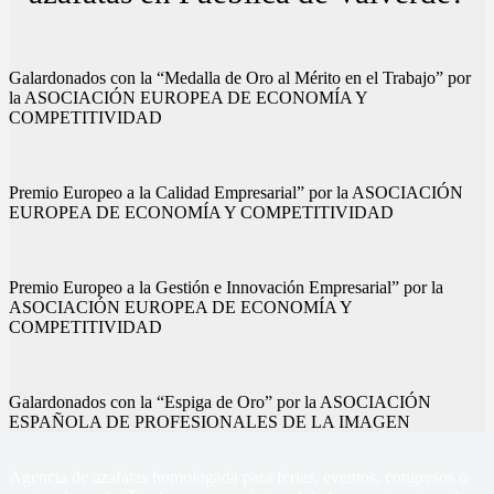
Galardonados con la “Medalla de Oro al Mérito en el Trabajo” por
la ASOCIACIÓN EUROPEA DE ECONOMÍA Y
COMPETITIVIDAD
Premio Europeo a la Calidad Empresarial” por la ASOCIACIÓN
EUROPEA DE ECONOMÍA Y COMPETITIVIDAD
Premio Europeo a la Gestión e Innovación Empresarial” por la
ASOCIACIÓN EUROPEA DE ECONOMÍA Y
COMPETITIVIDAD
Galardonados con la “Espiga de Oro” por la ASOCIACIÓN
ESPAÑOLA DE PROFESIONALES DE LA IMAGEN
Agencia de azafatas homologada para ferias, eventos, congresos o