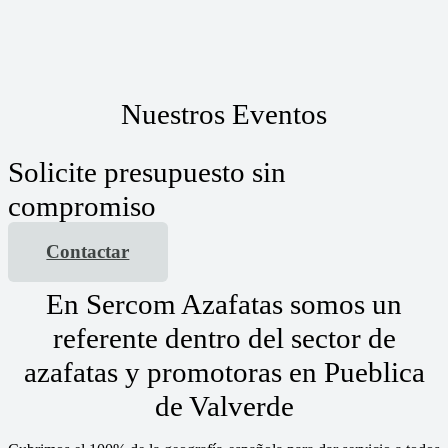
Nuestros Eventos
Solicite presupuesto sin
compromiso
Contactar
En Sercom Azafatas somos un
referente dentro del sector de
azafatas y promotoras en Pueblica
de Valverde