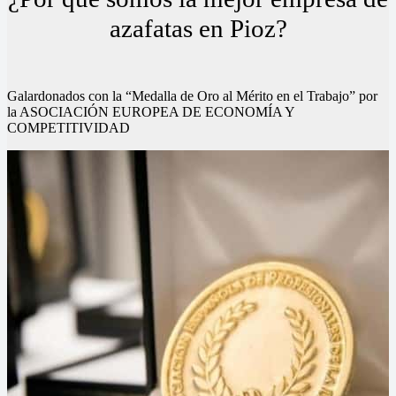
azafatas en Pioz?
Galardonados con la “Medalla de Oro al Mérito en el Trabajo” por
la ASOCIACIÓN EUROPEA DE ECONOMÍA Y
COMPETITIVIDAD