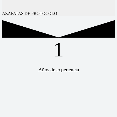
AZAFATAS DE PROTOCOLO
1
Años de experiencia