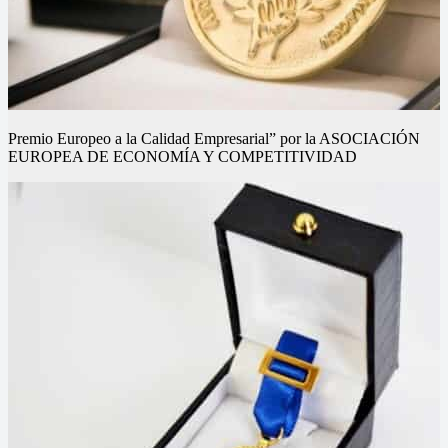
Premio Europeo a la Calidad Empresarial” por la ASOCIACIÓN
EUROPEA DE ECONOMÍA Y COMPETITIVIDAD