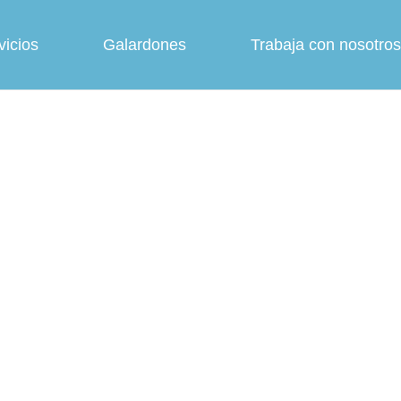
vicios
Galardones
Trabaja con nosotros