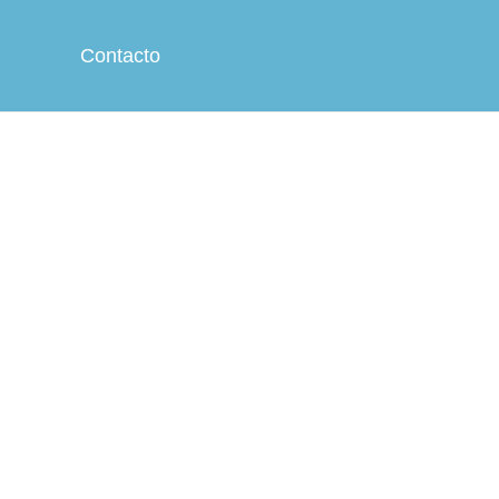
Contacto