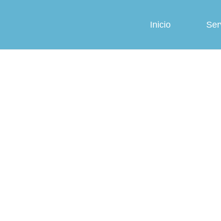
Inicio
Ser