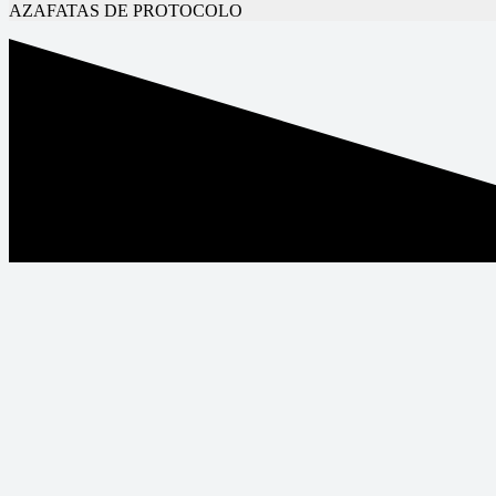
AZAFATAS DE PROTOCOLO