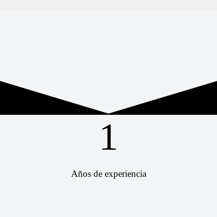
1
Años de experiencia