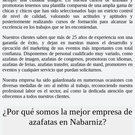
promotoras tenemos una plantilla compuesta de una amplia gama de
chicas y chicos que han sido seleccionados bajo un estricto control
de nivel de calidad, valorando sus actitudes y aptitudes y
posteriormente realizando cursos de formación para alcanzar la
excelencia en los trabajos que se les encomiendan.
Nuestros clientes saben que más de 25 años de experiencia son una
garantía de éxito, y dejan en nuestras manos el desarrollo y
ejecución del marketing de sus eventos más importantes con total
confianza. Disponemos de personal cualificado muy variado, como
azafatas de imagen, azafatas de congresos, promotoras con idiomas,
azafatas de ferias, azafatas transfer, azafatas de stand, promotores en
eventos y cualquier servicio que puedan solicitarnos.
Nuestra empresa ha sido galardonada en numerosas ocasiones con
diversas medallas de oro al mérito al trabajo, reconociendo nuestra
profesional labor en el sector, así como la dedicada atención que
ofrecemos a todos nuestros clientes.
¿Por qué somos la mejor empresa de
azafatas en Nabarniz?