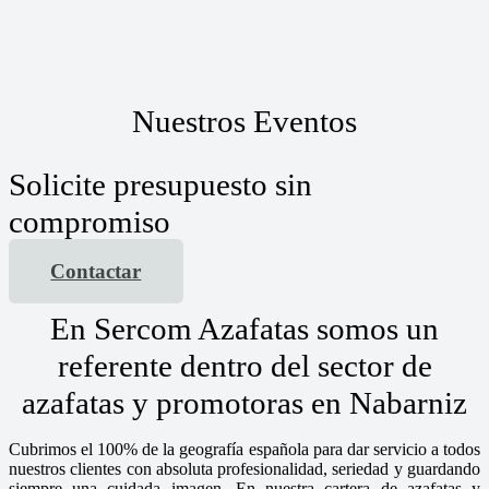
Nuestros Eventos
Solicite presupuesto sin
compromiso
Contactar
En Sercom Azafatas somos un
referente dentro del sector de
azafatas y promotoras en Nabarniz
Cubrimos el 100% de la geografía española para dar servicio a todos
nuestros clientes con absoluta profesionalidad, seriedad y guardando
siempre una cuidada imagen. En nuestra cartera de azafatas y