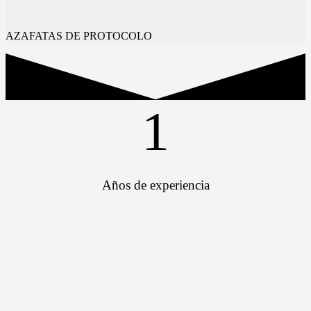
AZAFATAS DE PROTOCOLO
1
Años de experiencia