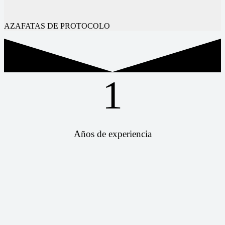
AZAFATAS DE PROTOCOLO
1
Años de experiencia