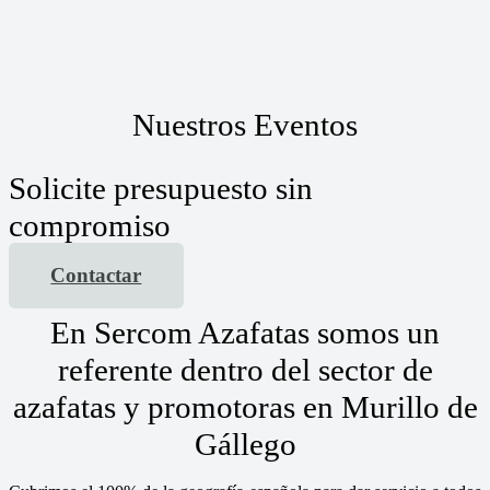
Nuestros Eventos
Solicite presupuesto sin
compromiso
Contactar
En Sercom Azafatas somos un
referente dentro del sector de
azafatas y promotoras en Murillo de
Gállego