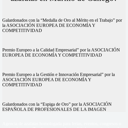
Galardonados con la “Medalla de Oro al Mérito en el Trabajo” por
la ASOCIACIÓN EUROPEA DE ECONOMÍA Y
COMPETITIVIDAD
Premio Europeo a la Calidad Empresarial” por la ASOCIACIÓN
EUROPEA DE ECONOMÍA Y COMPETITIVIDAD
Premio Europeo a la Gestión e Innovación Empresarial” por la
ASOCIACIÓN EUROPEA DE ECONOMÍA Y
COMPETITIVIDAD
Galardonados con la “Espiga de Oro” por la ASOCIACIÓN
ESPAÑOLA DE PROFESIONALES DE LA IMAGEN
Agencia de azafatas homologada para ferias, eventos, congresos o