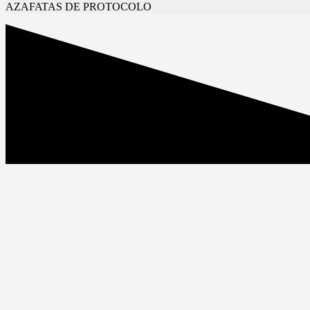
AZAFATAS DE PROTOCOLO