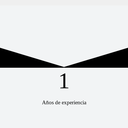
1
Años de experiencia