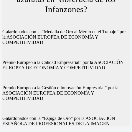
Infanzones?
Galardonados con la “Medalla de Oro al Mérito en el Trabajo” por
la ASOCIACIÓN EUROPEA DE ECONOMÍA Y
COMPETITIVIDAD
Premio Europeo a la Calidad Empresarial” por la ASOCIACIÓN
EUROPEA DE ECONOMÍA Y COMPETITIVIDAD
Premio Europeo a la Gestión e Innovación Empresarial” por la
ASOCIACIÓN EUROPEA DE ECONOMÍA Y
COMPETITIVIDAD
Galardonados con la “Espiga de Oro” por la ASOCIACIÓN
ESPAÑOLA DE PROFESIONALES DE LA IMAGEN