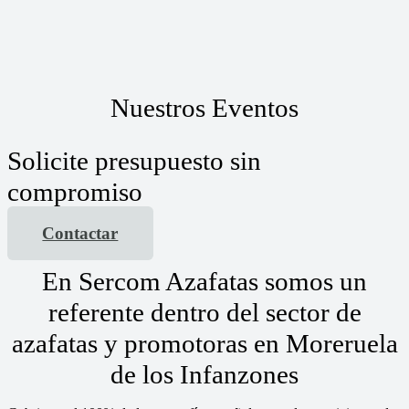
Nuestros Eventos
Solicite presupuesto sin
compromiso
Contactar
En Sercom Azafatas somos un
referente dentro del sector de
azafatas y promotoras en Moreruela
de los Infanzones