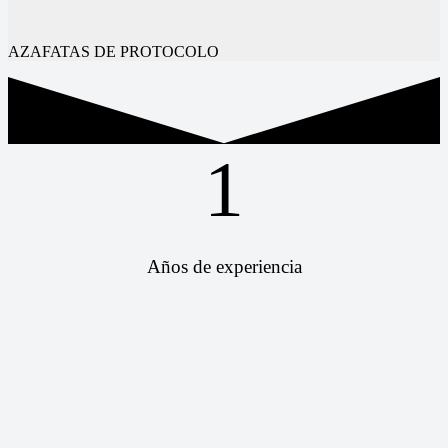
AZAFATAS DE PROTOCOLO
1
Años de experiencia