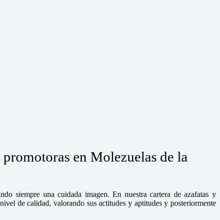
y promotoras en Molezuelas de la
dando siempre una cuidada imagen. En nuestra cartera de azafatas y
ivel de calidad, valorando sus actitudes y aptitudes y posteriormente