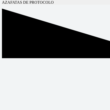
AZAFATAS DE PROTOCOLO