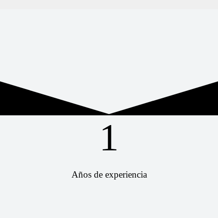
1
Años de experiencia