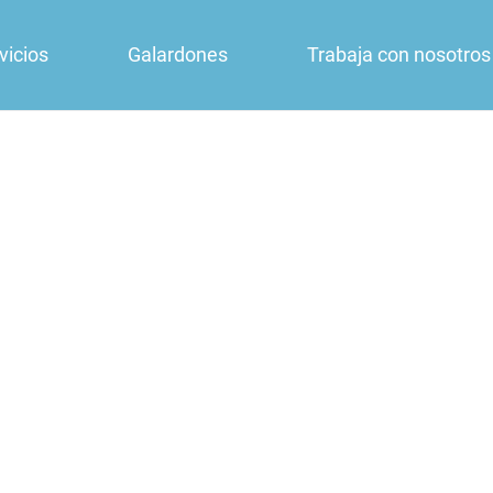
vicios
Galardones
Trabaja con nosotros