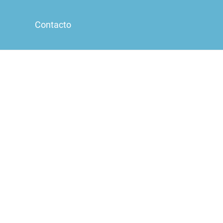
Contacto