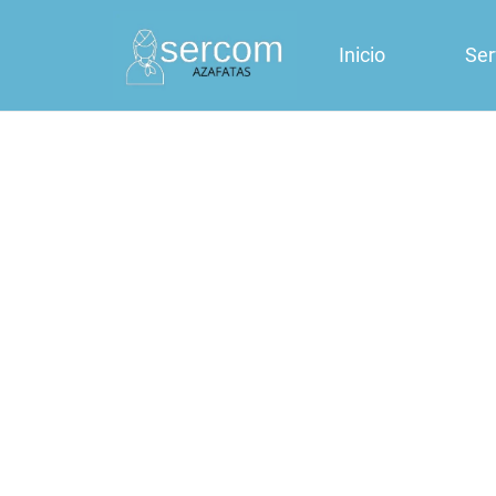
Inicio
Ser