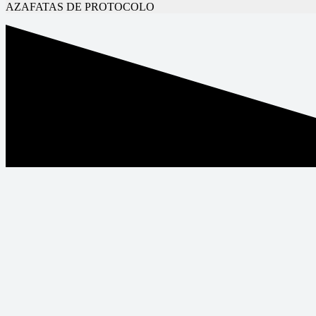
AZAFATAS DE PROTOCOLO