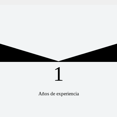
1
Años de experiencia