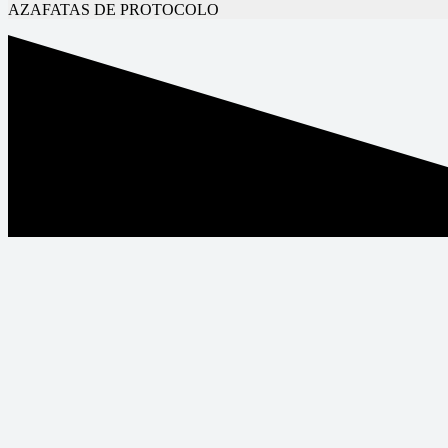
AZAFATAS DE PROTOCOLO