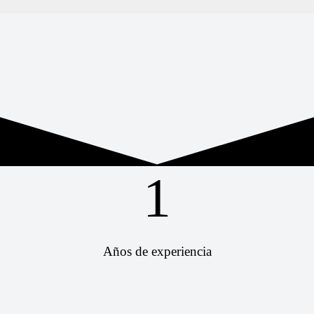
1
Años de experiencia