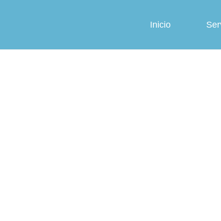
Inicio
Ser