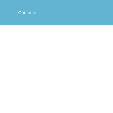
Contacto