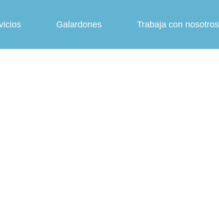
vicios
Galardones
Trabaja con nosotros