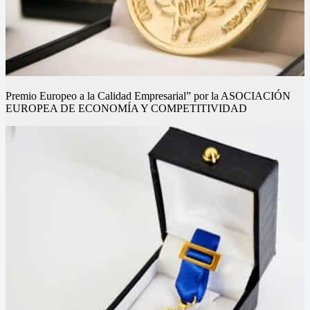
Premio Europeo a la Calidad Empresarial” por la ASOCIACIÓN
EUROPEA DE ECONOMÍA Y COMPETITIVIDAD