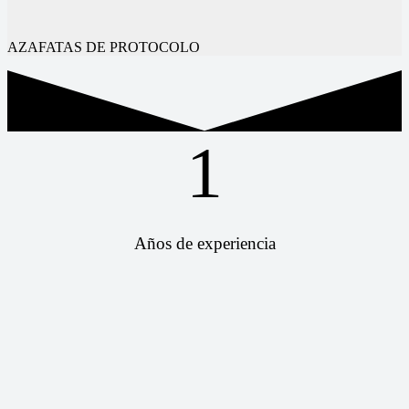
AZAFATAS DE PROTOCOLO
1
Años de experiencia