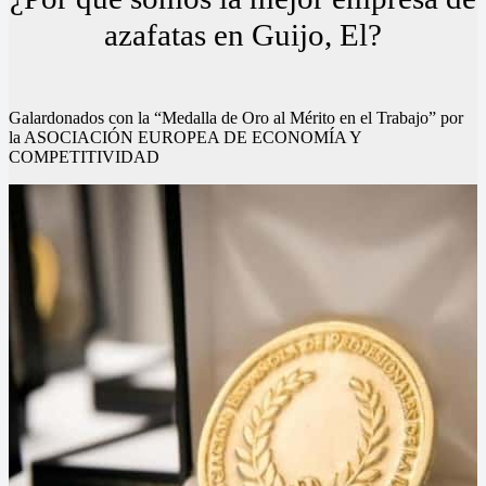
azafatas en Guijo, El?
Galardonados con la “Medalla de Oro al Mérito en el Trabajo” por
la ASOCIACIÓN EUROPEA DE ECONOMÍA Y
COMPETITIVIDAD