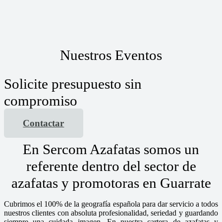
Nuestros Eventos
Solicite presupuesto sin
compromiso
Contactar
En Sercom Azafatas somos un
referente dentro del sector de
azafatas y promotoras en Guarrate
Cubrimos el 100% de la geografía española para dar servicio a todos
nuestros clientes con absoluta profesionalidad, seriedad y guardando
siempre una cuidada imagen. En nuestra cartera de azafatas y