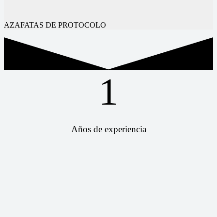
AZAFATAS DE PROTOCOLO
1
Años de experiencia