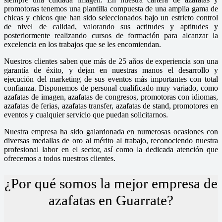
promotoras tenemos una plantilla compuesta de una amplia gama de
chicas y chicos que han sido seleccionados bajo un estricto control
de nivel de calidad, valorando sus actitudes y aptitudes y
posteriormente realizando cursos de formación para alcanzar la
excelencia en los trabajos que se les encomiendan.
Nuestros clientes saben que más de 25 años de experiencia son una
garantía de éxito, y dejan en nuestras manos el desarrollo y
ejecución del marketing de sus eventos más importantes con total
confianza. Disponemos de personal cualificado muy variado, como
azafatas de imagen, azafatas de congresos, promotoras con idiomas,
azafatas de ferias, azafatas transfer, azafatas de stand, promotores en
eventos y cualquier servicio que puedan solicitarnos.
Nuestra empresa ha sido galardonada en numerosas ocasiones con
diversas medallas de oro al mérito al trabajo, reconociendo nuestra
profesional labor en el sector, así como la dedicada atención que
ofrecemos a todos nuestros clientes.
¿Por qué somos la mejor empresa de
azafatas en Guarrate?