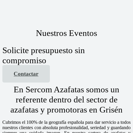
Nuestros Eventos
Solicite presupuesto sin
compromiso
Contactar
En Sercom Azafatas somos un
referente dentro del sector de
azafatas y promotoras en Grisén
Cubrimos el 100% de la geografía española para dar servicio a todos
nuestros clientes con absoluta profesionalidad, seriedad y guardando
siempre una cuidada imagen. En nuestra cartera de azafatas y