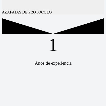
AZAFATAS DE PROTOCOLO
1
Años de experiencia