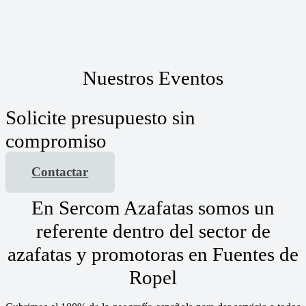
Nuestros Eventos
Solicite presupuesto sin
compromiso
Contactar
En Sercom Azafatas somos un
referente dentro del sector de
azafatas y promotoras en Fuentes de
Ropel