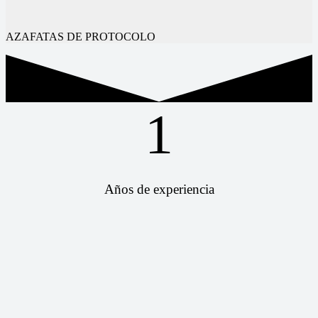
AZAFATAS DE PROTOCOLO
1
Años de experiencia