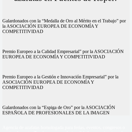
Galardonados con la “Medalla de Oro al Mérito en el Trabajo” por
la ASOCIACIÓN EUROPEA DE ECONOMÍA Y
COMPETITIVIDAD
Premio Europeo a la Calidad Empresarial” por la ASOCIACIÓN
EUROPEA DE ECONOMÍA Y COMPETITIVIDAD
Premio Europeo a la Gestión e Innovación Empresarial” por la
ASOCIACIÓN EUROPEA DE ECONOMÍA Y
COMPETITIVIDAD
Galardonados con la “Espiga de Oro” por la ASOCIACIÓN
ESPAÑOLA DE PROFESIONALES DE LA IMAGEN
Agencia de azafatas homologada para ferias, eventos, congresos o