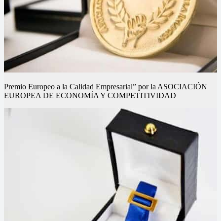
Premio Europeo a la Calidad Empresarial” por la ASOCIACIÓN
EUROPEA DE ECONOMÍA Y COMPETITIVIDAD