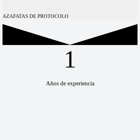
AZAFATAS DE PROTOCOLO
1
Años de experiencia