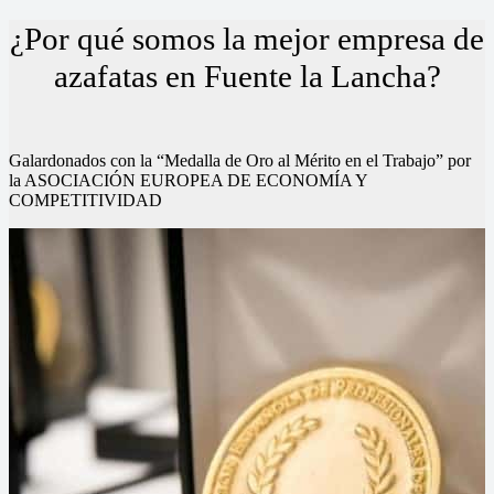
¿Por qué somos la mejor empresa de
azafatas en Fuente la Lancha?
Galardonados con la “Medalla de Oro al Mérito en el Trabajo” por
la ASOCIACIÓN EUROPEA DE ECONOMÍA Y
COMPETITIVIDAD