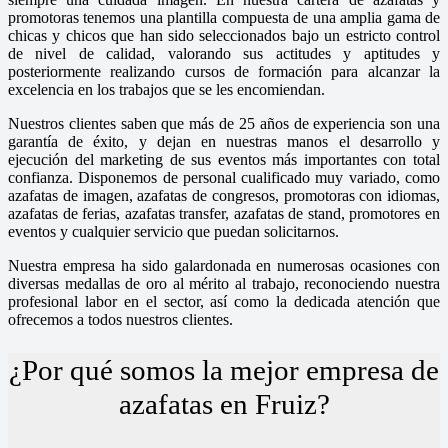
promotoras tenemos una plantilla compuesta de una amplia gama de
chicas y chicos que han sido seleccionados bajo un estricto control
de nivel de calidad, valorando sus actitudes y aptitudes y
posteriormente realizando cursos de formación para alcanzar la
excelencia en los trabajos que se les encomiendan.
Nuestros clientes saben que más de 25 años de experiencia son una
garantía de éxito, y dejan en nuestras manos el desarrollo y
ejecución del marketing de sus eventos más importantes con total
confianza. Disponemos de personal cualificado muy variado, como
azafatas de imagen, azafatas de congresos, promotoras con idiomas,
azafatas de ferias, azafatas transfer, azafatas de stand, promotores en
eventos y cualquier servicio que puedan solicitarnos.
Nuestra empresa ha sido galardonada en numerosas ocasiones con
diversas medallas de oro al mérito al trabajo, reconociendo nuestra
profesional labor en el sector, así como la dedicada atención que
ofrecemos a todos nuestros clientes.
¿Por qué somos la mejor empresa de
azafatas en Fruiz?