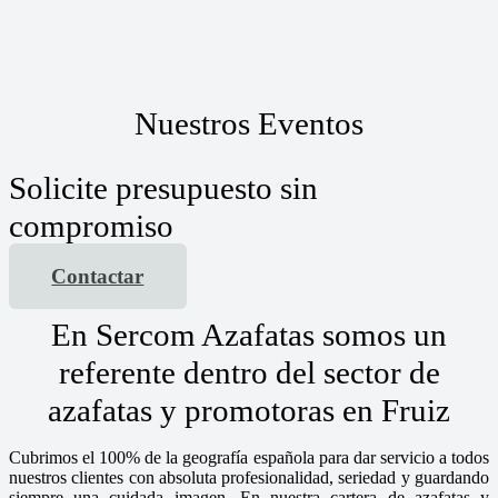
Nuestros Eventos
Solicite presupuesto sin
compromiso
Contactar
En Sercom Azafatas somos un
referente dentro del sector de
azafatas y promotoras en Fruiz
Cubrimos el 100% de la geografía española para dar servicio a todos
nuestros clientes con absoluta profesionalidad, seriedad y guardando
siempre una cuidada imagen. En nuestra cartera de azafatas y