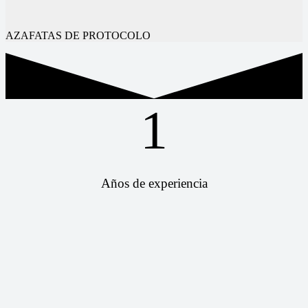
AZAFATAS DE PROTOCOLO
1
Años de experiencia