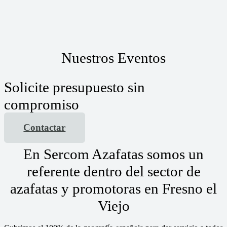
Nuestros Eventos
Solicite presupuesto sin
compromiso
Contactar
En Sercom Azafatas somos un
referente dentro del sector de
azafatas y promotoras en Fresno el
Viejo