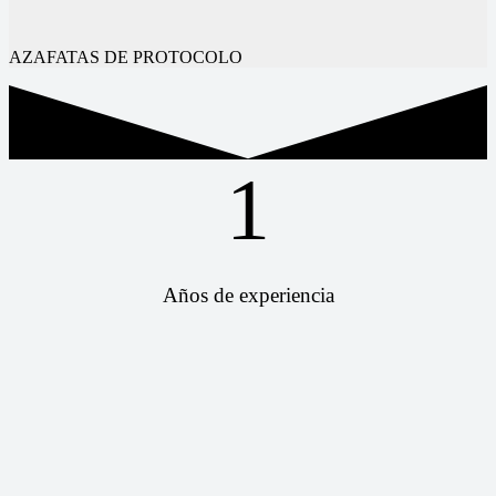
AZAFATAS DE PROTOCOLO
1
Años de experiencia