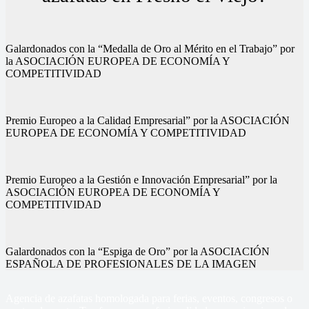
Galardonados con la “Medalla de Oro al Mérito en el Trabajo” por
la ASOCIACIÓN EUROPEA DE ECONOMÍA Y
COMPETITIVIDAD
Premio Europeo a la Calidad Empresarial” por la ASOCIACIÓN
EUROPEA DE ECONOMÍA Y COMPETITIVIDAD
Premio Europeo a la Gestión e Innovación Empresarial” por la
ASOCIACIÓN EUROPEA DE ECONOMÍA Y
COMPETITIVIDAD
Galardonados con la “Espiga de Oro” por la ASOCIACIÓN
ESPAÑOLA DE PROFESIONALES DE LA IMAGEN
Agencia de azafatas homologada para ferias, eventos, congresos o